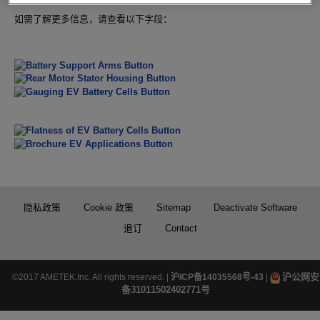
如需了解更多信息，请查看以下字段：
隐私政策
Cookie 政策
Sitemap
Deactivate Software
退订
Contact
沪公网安
©2017 AMETEK.Inc. All rights reserved. |
沪ICP备14035568号-43
|
备31011502402771号